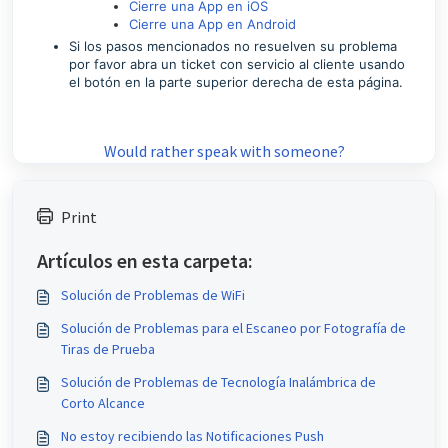
Cierre una App en iOS
Cierre una App en Android
Si los pasos mencionados no resuelven su problema
por favor abra un ticket con servicio al cliente usando
el botón en la parte superior derecha de esta página
.
Would rather speak with someone?
Print
Artículos en esta carpeta:
Solución de Problemas de WiFi
Solución de Problemas para el Escaneo por Fotografía de
Tiras de Prueba
Solución de Problemas de Tecnología Inalámbrica de
Corto Alcance
No estoy recibiendo las Notificaciones Push