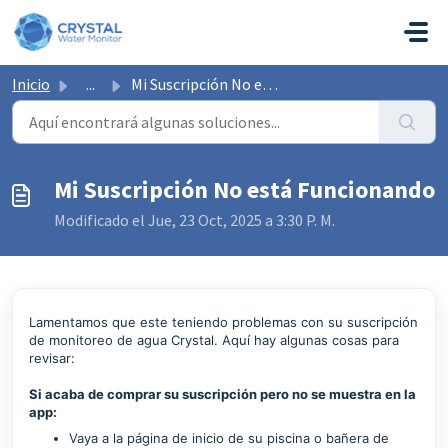
Saltar al contenido principal
Inicio
...
Mi Suscripción No está Funcionando
Mi Suscripción No está Funcionando
Modificado el Jue, 23 Oct, 2025 a 3:30 P. M.
Lamentamos que este teniendo problemas con su suscripción
de monitoreo de agua Crystal. Aquí hay algunas cosas para
revisar:
Si acaba de comprar su suscripción pero no se muestra en la
app:
Vaya a la página de inicio de su piscina o bañera de