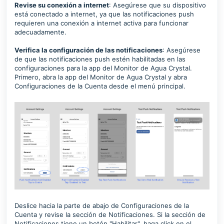
Revise su conexión a internet
: Asegúrese que su dispositivo
está conectado a internet, ya que las notificaciones push
requieren una conexión a internet activa para funcionar
adecuadamente.
Verifica la configuración de las notificaciones
: Asegúrese
de que las notificaciones push estén habilitadas en las
configuraciones para la app del Monitor de Agua Crystal.
Primero, abra la app del Monitor de Agua Crystal y abra
Configuraciones de la Cuenta desde el menú principal.
Deslice hacia la parte de abajo de Configuraciones de la
Cuenta y revise la sección de Notificaciones. Si la sección de
Notificaciones tiene un botón "Habilitar", haga click en el