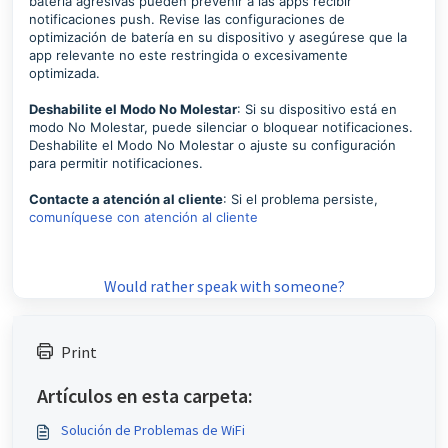
batería agresivas pueden prevenir a las apps recibir
notificaciones push. Revise las configuraciones de
optimización de batería en su dispositivo y asegúrese que la
app relevante no este restringida o excesivamente
optimizada.
Deshabilite el Modo No Molestar
: Si su dispositivo está en
modo No Molestar, puede silenciar o bloquear notificaciones.
Deshabilite el Modo No Molestar o ajuste su configuración
para permitir notificaciones.
Contacte a atención al cliente
: Si el problema persiste,
comuníquese con atención al cliente
Would rather speak with someone?
Print
Artículos en esta carpeta:
Solución de Problemas de WiFi