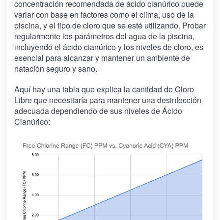
concentración recomendada de ácido cianúrico puede
variar con base en factores como el clima, uso de la
piscina, y el tipo de cloro que se esté utilizando. Probar
regularmente los parámetros del agua de la piscina,
incluyendo el ácido cianúrico y los niveles de cloro, es
esencial para alcanzar y mantener un ambiente de
natación seguro y sano.
Aquí hay una tabla que explica la cantidad de Cloro
Libre que necesitaría para mantener una desinfección
adecuada dependiendo de sus niveles de Ácido
Cianúrico: