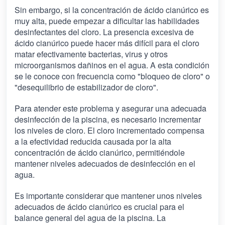
Sin embargo, si la concentración de ácido cianúrico es
muy alta, puede empezar a dificultar las habilidades
desinfectantes del cloro. La presencia excesiva de
ácido cianúrico puede hacer más difícil para el cloro
matar efectivamente bacterias, virus y otros
microorganismos dañinos en el agua. A esta condición
se le conoce con frecuencia como "bloqueo de cloro" o
"desequilibrio de estabilizador de cloro".
Para atender este problema y asegurar una adecuada
desinfección de la piscina, es necesario incrementar
los niveles de cloro. El cloro incrementado compensa
a la efectividad reducida causada por la alta
concentración de ácido cianúrico, permitiéndole
mantener niveles adecuados de desinfección en el
agua.
Es importante considerar que mantener unos niveles
adecuados de ácido cianúrico es crucial para el
balance general del agua de la piscina. La