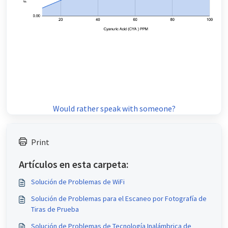
Would rather speak with someone?
Print
Artículos en esta carpeta:
Solución de Problemas de WiFi
Solución de Problemas para el Escaneo por Fotografía de
Tiras de Prueba
Solución de Problemas de Tecnología Inalámbrica de