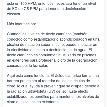
está en 100 PPM, entonces necesitará tener un nivel
de FC de 7.5 PPM para tener una desinfección
efectiva.
Más Información:
Cuando los niveles de ácido cianúrico (también
conocido como estabilizador o acondicionador) en una
piscina de natación suben mucho, puede impactar en
la efectividad del cloro o desinfectante de agua. El
ácido cianúrico es comúnmente utilizado en piscinas
en exteriores para proteger al cloro de la degradación
causada por la luz solar.
Aquí está como funciona: El ácido cianúrico forma una
barrera protectora al rededor de las moléculas de
cloro, lo cual ayuda a prevenir que se disipen debido a
la radiación ultravioleta (UV) del sol. Este efecto
estabilizador es benéfico para mantener los niveles de
cloro en piscinas en exteriores.