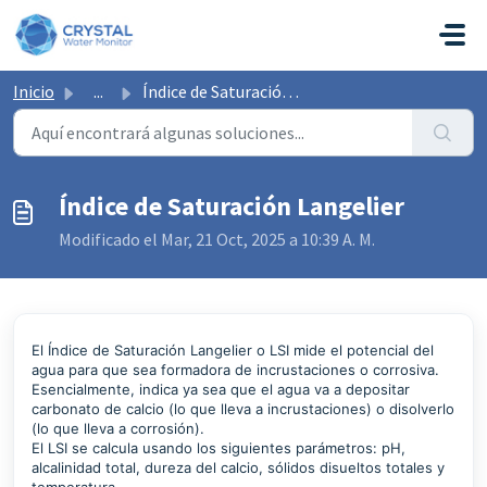
Saltar al contenido principal
Inicio
...
Índice de Saturación Langelier
Índice de Saturación Langelier
Modificado el Mar, 21 Oct, 2025 a 10:39 A. M.
El Índice de Saturación Langelier o LSI mide el potencial del
agua para que sea formadora de incrustaciones o corrosiva.
Esencialmente, indica ya sea que el agua va a depositar
carbonato de calcio (lo que lleva a incrustaciones) o disolverlo
(lo que lleva a corrosión).
El LSI se calcula usando los siguientes parámetros: pH,
alcalinidad total, dureza del calcio, sólidos disueltos totales y