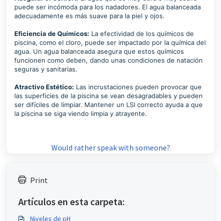
puede ser incómoda para los nadadores. El agua balanceada
adecuadamente es más suave para la piel y ojos.
Eficiencia de Químicos:
La efectividad de los químicos de
piscina, como el cloro, puede ser impactado por la química del
agua. Un agua balanceada asegura que estos químicos
funcionen como deben, dando unas condiciones de natación
seguras y sanitarias.
Atractivo Estético:
Las incrustaciones pueden provocar que
las superficies de la piscina se vean desagradables y pueden
ser difíciles de limpiar. Mantener un LSI correcto ayuda a que
la piscina se siga viendo limpia y atrayente.
Would rather speak with someone?
Print
Artículos en esta carpeta:
Niveles de pH