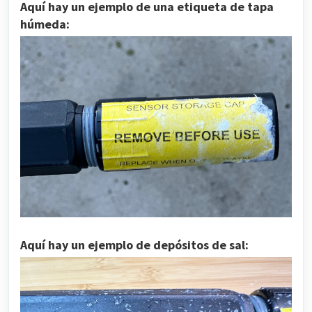
Aquí hay un ejemplo de una etiqueta de tapa
húmeda:
Aquí hay un ejemplo de depósitos de sal: