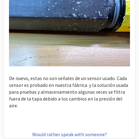
De nuevo, estas no son señales de un sensor usado. Cada
sensor es probado en nuestra fábrica y la solución usada
para pruebas y almacenamiento algunas veces se filtra
fuera de la tapa debido a los cambios en la presión del
aire.
Would rather speak with someone?