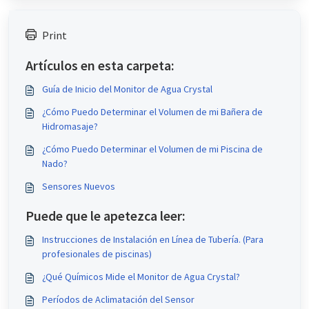
Print
Artículos en esta carpeta:
Guía de Inicio del Monitor de Agua Crystal
¿Cómo Puedo Determinar el Volumen de mi Bañera de
Hidromasaje?
¿Cómo Puedo Determinar el Volumen de mi Piscina de
Nado?
Sensores Nuevos
Puede que le apetezca leer:
Instrucciones de Instalación en Línea de Tubería. (Para
profesionales de piscinas)
¿Qué Químicos Mide el Monitor de Agua Crystal?
Períodos de Aclimatación del Sensor