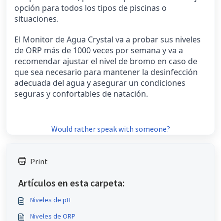
opción para todos los tipos de piscinas o
situaciones.
El Monitor de Agua Crystal va a probar sus niveles
de ORP más de 1000 veces por semana y va a
recomendar ajustar el nivel de bromo en caso de
que sea necesario para mantener la desinfección
adecuada del agua y asegurar un condiciones
seguras y confortables de natación.
Would rather speak with someone?
Print
Artículos en esta carpeta:
Niveles de pH
Niveles de ORP