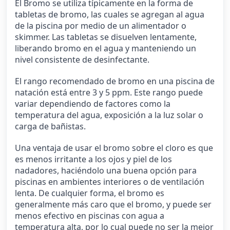
El Bromo se utiliza típicamente en la forma de
tabletas de bromo, las cuales se agregan al agua
de la piscina por medio de un alimentador o
skimmer. Las tabletas se disuelven lentamente,
liberando bromo en el agua y manteniendo un
nivel consistente de desinfectante.
El rango recomendado de bromo en una piscina de
natación está entre 3 y 5 ppm. Este rango puede
variar dependiendo de factores como la
temperatura del agua, exposición a la luz solar o
carga de bañistas.
Una ventaja de usar el bromo sobre el cloro es que
es menos irritante a los ojos y piel de los
nadadores, haciéndolo una buena opción para
piscinas en ambientes interiores o de ventilación
lenta. De cualquier forma, el bromo es
generalmente más caro que el bromo, y puede ser
menos efectivo en piscinas con agua a
temperatura alta, por lo cual puede no ser la mejor