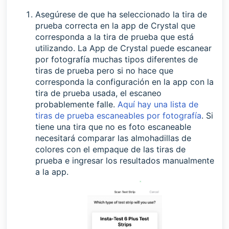
Asegúrese de que ha seleccionado la tira de
prueba correcta en la app de Crystal que
corresponda a la tira de prueba que está
utilizando. La App de Crystal puede escanear
por fotografía muchas tipos diferentes de
tiras de prueba pero si no hace que
corresponda la configuración en la app con la
tira de prueba usada, el escaneo
probablemente falle.
Aquí hay una lista de
tiras de prueba escaneables por fotografía
. Si
tiene una tira que no es foto escaneable
necesitará comparar las almohadillas de
colores con el empaque de las tiras de
prueba e ingresar los resultados manualmente
a la app.