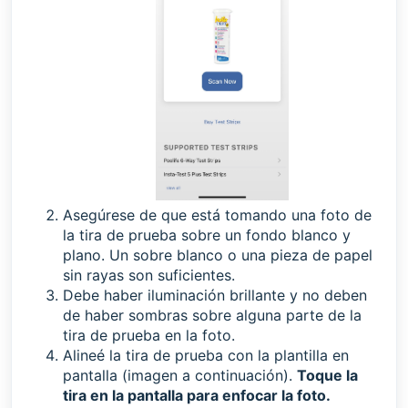
Asegúrese de que está tomando una foto de
la tira de prueba sobre un fondo blanco y
plano. Un sobre blanco o una pieza de papel
sin rayas son suficientes.
Debe haber iluminación brillante y no deben
de haber sombras sobre alguna parte de la
tira de prueba en la foto.
Alineé la tira de prueba con la plantilla en
pantalla (imagen a continuación).
Toque la
tira en la pantalla para enfocar la foto.