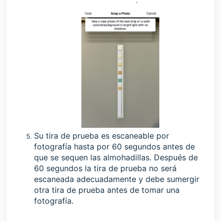
Su tira de prueba es escaneable por
fotografía hasta por 60 segundos antes de
que se sequen las almohadillas. Después de
60 segundos la tira de prueba no será
escaneada adecuadamente y debe sumergir
otra tira de prueba antes de tomar una
fotografía.