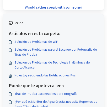
Would rather speak with someone?
Print
Artículos en esta carpeta:
Solución de Problemas de WiFi
Solución de Problemas para el Escaneo por Fotografía de
Tiras de Prueba
Solución de Problemas de Tecnología Inalámbrica de
Corto Alcance
No estoy recibiendo las Notificaciones Push
Puede que le apetezca leer:
Tiras de Prueba Escaneables por Fotografía
¿Por qué el Monitor de Agua Crystal necesita Reportes de
Agua / Tiras de Prueba?